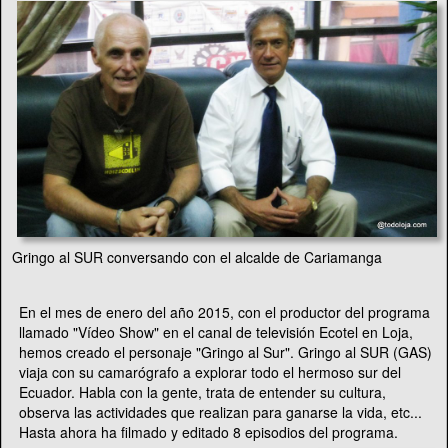
Gringo al SUR conversando con el alcalde de Cariamanga
En el mes de enero del año 2015, con el productor del programa
llamado "Vídeo Show" en el canal de televisión Ecotel en Loja,
hemos creado el personaje "Gringo al Sur". Gringo al SUR (GAS)
viaja con su camarógrafo a explorar todo el hermoso sur del
Ecuador. Habla con la gente, trata de entender su cultura,
observa las actividades que realizan para ganarse la vida, etc...
Hasta ahora ha filmado y editado 8 episodios del programa.