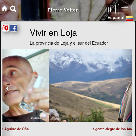
Vivir en Loja
La provincia de Loja y el sur del Ecuador
La gente alegre de los Andes