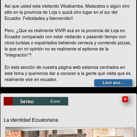
Así que usted esta visitando Vilcabamba, Malacatos o algún otro
sitio en la provincia de Loja o quizá otro lugar en el sur del
Ecuador. Felicidades y bienvenido!!
Pero, ¿Que es realmente VIVIR acá en la provincia de Loja en
Ecuador comparado con estar visitando o pasando tiempo con
otros turistas o expatriados bebiendo cerveza y comiendo pizzas,
lo que en mi opinión no es realmente el epitome de la
"integración"?
En esta sección de nuestra página web estamos centrados en
este tema y queremos dar a conocer a la gente que visita que es
realmente vivir en ecuador.
Leer mas...
Intro
Expat
La identidad Ecuatoriana